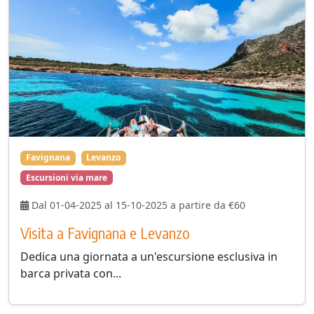
Favignana
Levanzo
Escursioni via mare
Dal 01-04-2025 al 15-10-2025 a partire da €60
Visita a Favignana e Levanzo
Dedica una giornata a un'escursione esclusiva in
barca privata con...