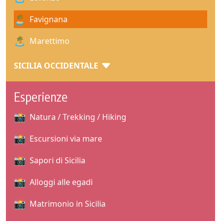
Favignana
Marettimo
SICILIA OCCIDENTALE
Esperienze
Natura / Trekking / Hiking
Escursioni via mare
Sapori di Sicilia
Alloggi alle egadi
Matrimonio in Sicilia