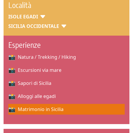
Località
ISOLE EGADI
SICILIA OCCIDENTALE
Esperienze
Natura / Trekking / Hiking
Escursioni via mare
Sapori di Sicilia
Alloggi alle egadi
Matrimonio in Sicilia